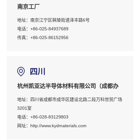
南京工厂
地址：南京江宁区秣陵街道泽丰路6号
电话：+86-025-84937689
传真：+86-025-86152956
四川
杭州凯亚达半导体材料有限公司（成都办
地址：四川省成都市成华区建设北路二段万科世贸广场
事处）
3201室
电话：+86-028-83129803
网址：
http://www.kydmaterials.com