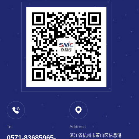
Tel
Address
浙江省杭州市萧山区信息港
0571-83685965-