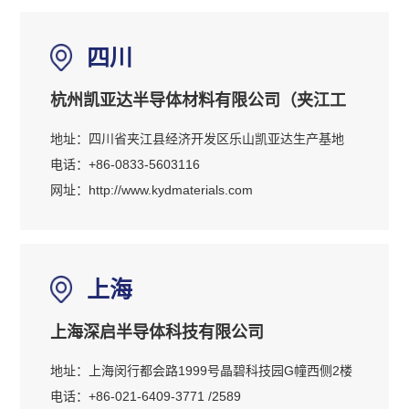
四川
杭州凯亚达半导体材料有限公司（夹江工
地址：四川省夹江县经济开发区乐山凯亚达生产基地
厂）
电话：+86-0833-5603116
网址：
http://www.kydmaterials.com
上海
上海深启半导体科技有限公司
地址：上海闵行都会路1999号晶碧科技园G幢西侧2楼
电话：+86-021-6409-3771 /2589